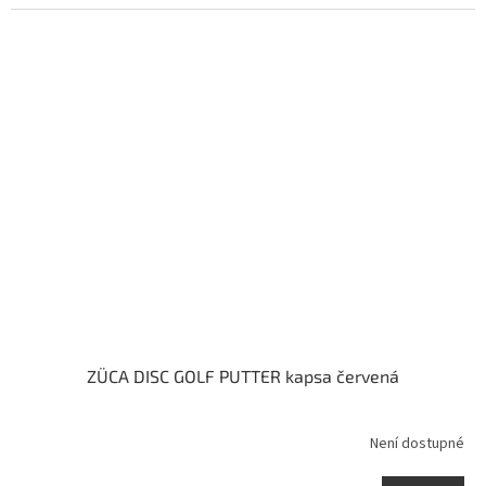
ZÜCA DISC GOLF PUTTER kapsa červená
Není dostupné