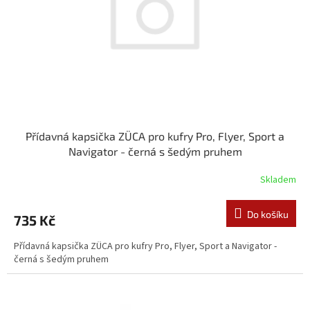
Přídavná kapsička ZÜCA pro kufry Pro, Flyer, Sport a
Navigator - černá s šedým pruhem
Skladem
Do košíku
735 Kč
Přídavná kapsička ZÜCA pro kufry Pro, Flyer, Sport a Navigator -
černá s šedým pruhem