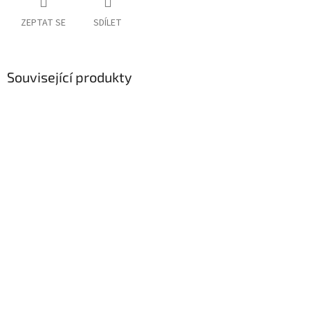
ZEPTAT SE
SDÍLET
Související produkty