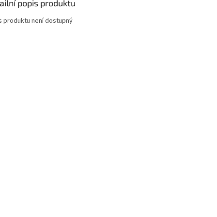
ailní popis produktu
s produktu není dostupný