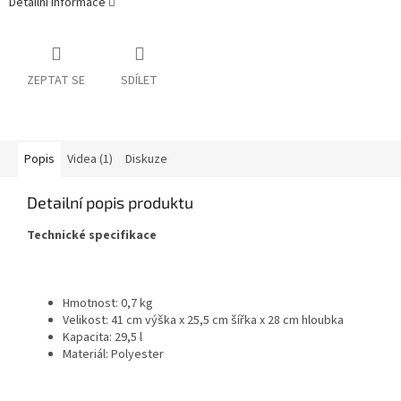
Detailní informace
ZEPTAT SE
SDÍLET
Popis
Videa (1)
Diskuze
Detailní popis produktu
Technické specifikace
Hmotnost: 0,7 kg
Velikost: 41 cm výška x 25,5 cm šířka x 28 cm hloubka
Kapacita: 29,5 l
Materiál: Polyester