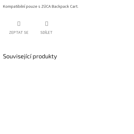
Kompatibilní pouze s ZÜCA Backpack Cart.
ZEPTAT SE
SDÍLET
Související produkty