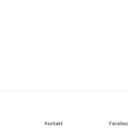
Kontakt
Facebo