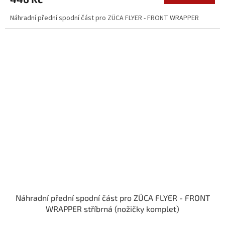
Náhradní přední spodní část pro ZÜCA FLYER - FRONT WRAPPER
Náhradní přední spodní část pro ZÜCA FLYER - FRONT
WRAPPER stříbrná (nožičky komplet)