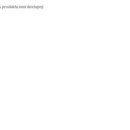
s produktu není dostupný