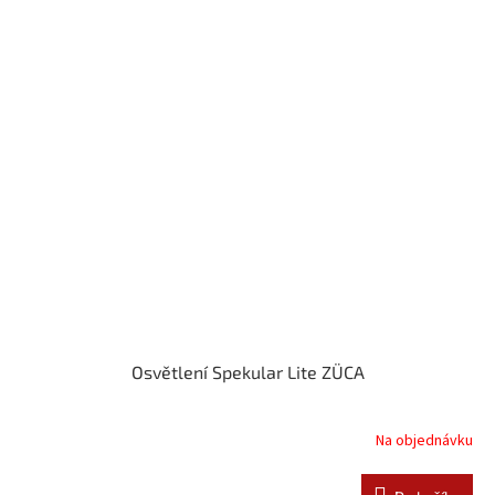
Osvětlení Spekular Lite ZÜCA
Na objednávku